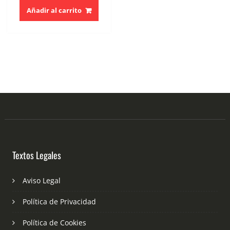
Añadir al carrito
Textos Legales
Aviso Legal
Política de Privacidad
Política de Cookies