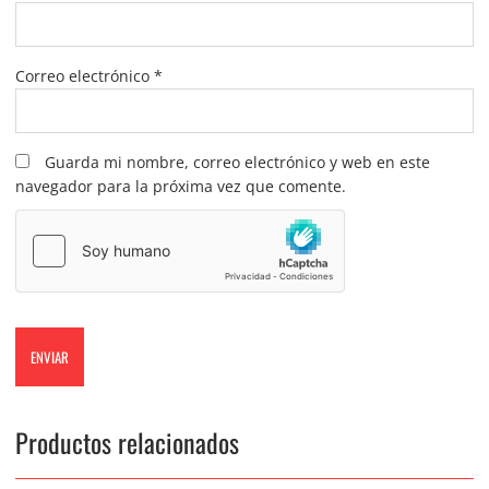
Correo electrónico
*
Guarda mi nombre, correo electrónico y web en este
navegador para la próxima vez que comente.
Productos relacionados