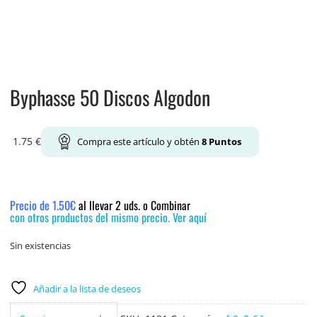
Byphasse 50 Discos Algodon
1.75
€
Compra este artículo y obtén
8
Puntos
Precio de 1.50€
al llevar 2 uds. o Combinar
con otros productos del mismo precio. Ver aquí
Sin existencias
Añadir a la lista de deseos