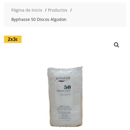
Página de Inicio
Productos
Byphasse 50 Discos Algodon
2x3
€