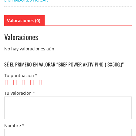
Valoraciones (0)
Valoraciones
No hay valoraciones aún.
SÉ EL PRIMERO EN VALORAR “BREF POWER AKTIV PINO ( 3X50G.)”
Tu puntuación
*
Tu valoración
*
Nombre
*