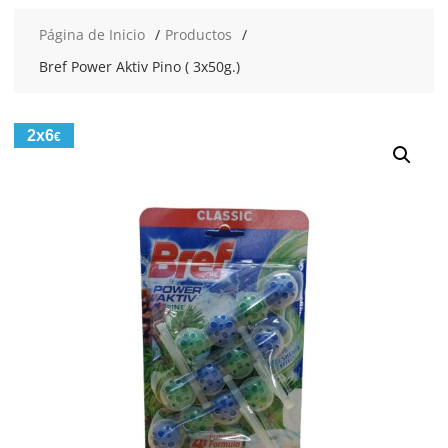
Página de Inicio
Productos
Bref Power Aktiv Pino ( 3x50g.)
2x6
€