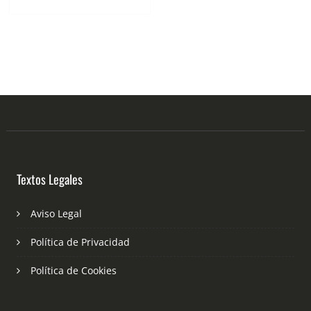
Textos Legales
Aviso Legal
Política de Privacidad
Política de Cookies