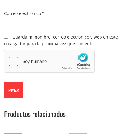
Correo electrónico
*
Guarda mi nombre, correo electrónico y web en este
navegador para la próxima vez que comente.
Productos relacionados