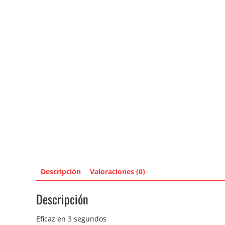
Descripción
Valoraciones (0)
Descripción
Eficaz en 3 segundos