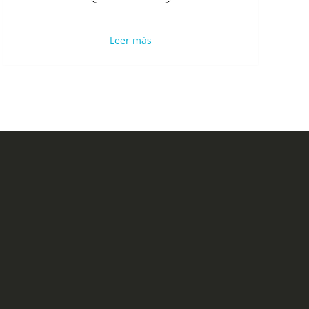
Leer más