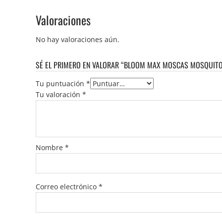
Valoraciones
No hay valoraciones aún.
SÉ EL PRIMERO EN VALORAR “BLOOM MAX MOSCAS MOSQUITO
Tu puntuación
*
Tu valoración
*
Nombre
*
Correo electrónico
*