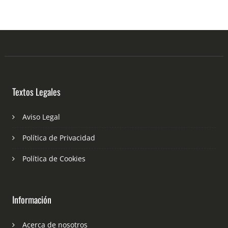
Textos Legales
Aviso Legal
Política de Privacidad
Política de Cookies
Información
Acerca de nosotros