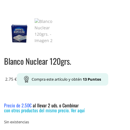
Blanco Nuclear 120grs.
2.75
€
Compra este artículo y obtén
13
Puntos
Precio de 2.50€
al llevar 2 uds. o Combinar
con otros productos del mismo precio. Ver aquí
Sin existencias