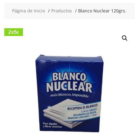
Página de Inicio
Productos
Blanco Nuclear 120grs.
2x5
€