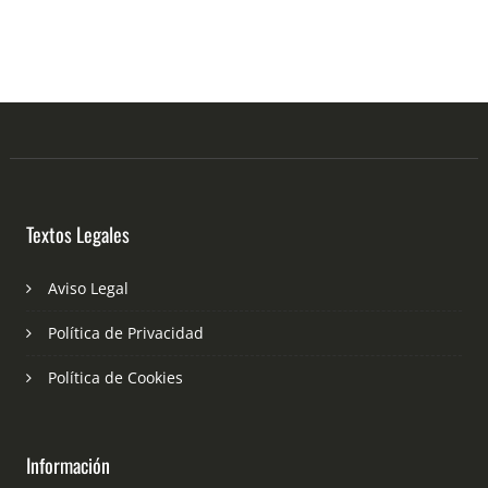
Textos Legales
Aviso Legal
Política de Privacidad
Política de Cookies
Información