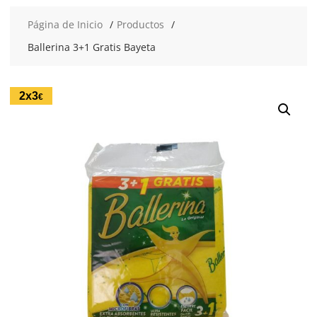
Página de Inicio
Productos
Ballerina 3+1 Gratis Bayeta
2x3
€