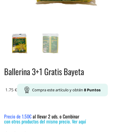
Ballerina 3+1 Gratis Bayeta
1.75
€
Compra este artículo y obtén
8
Puntos
Precio de 1.50€
al llevar 2 uds. o Combinar
con otros productos del mismo precio. Ver aquí