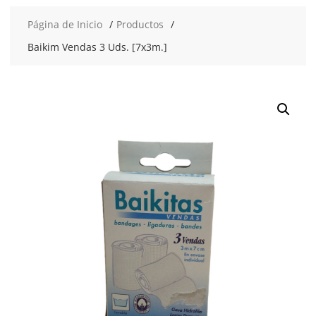
Página de Inicio
Productos
Baikim Vendas 3 Uds. [7x3m.]