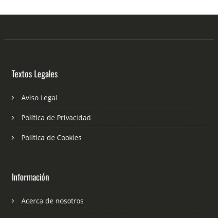
Textos Legales
Aviso Legal
Política de Privacidad
Política de Cookies
Información
Acerca de nosotros