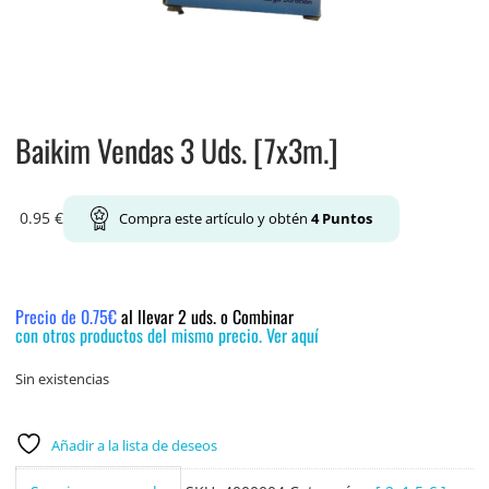
Baikim Vendas 3 Uds. [7x3m.]
0.95
€
Compra este artículo y obtén
4
Puntos
Precio de 0.75€
al llevar 2 uds. o Combinar
con otros productos del mismo precio. Ver aquí
Sin existencias
Añadir a la lista de deseos