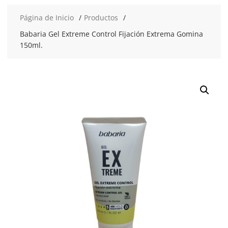
Página de Inicio
Productos
Babaria Gel Extreme Control Fijación Extrema Gomina
150ml.