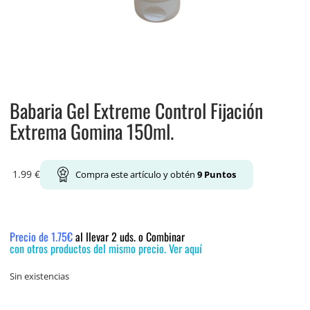
Babaria Gel Extreme Control Fijación
Extrema Gomina 150ml.
1.99
€
Compra este artículo y obtén
9
Puntos
Precio de 1.75€
al llevar 2 uds. o Combinar
con otros productos del mismo precio. Ver aquí
Sin existencias