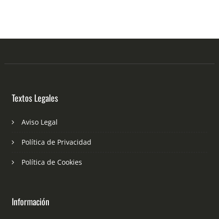
Textos Legales
Aviso Legal
Política de Privacidad
Política de Cookies
Información