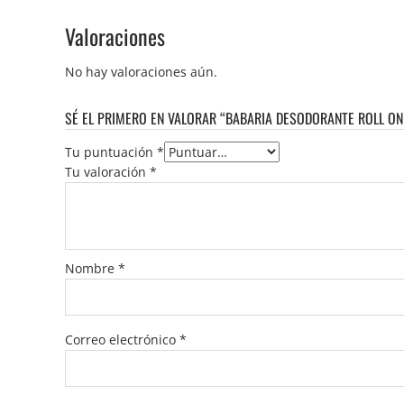
Valoraciones
No hay valoraciones aún.
SÉ EL PRIMERO EN VALORAR “BABARIA DESODORANTE ROLL ON
Tu puntuación
*
Tu valoración
*
Nombre
*
Correo electrónico
*