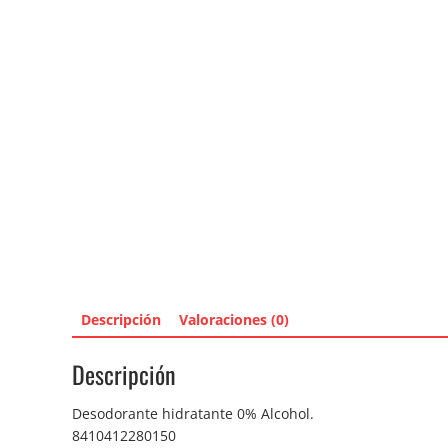
Descripción
Valoraciones (0)
Descripción
Desodorante hidratante 0% Alcohol.
8410412280150