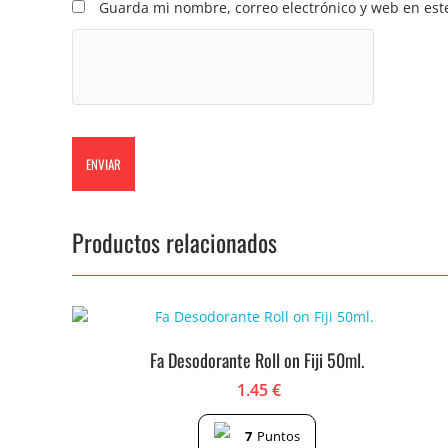
Guarda mi nombre, correo electrónico y web en est
Productos relacionados
Fa Desodorante Roll on Fiji 50ml.
1.45
€
7
Puntos