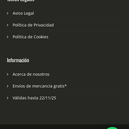
Aviso Legal
Política de Privacidad
Política de Cookies
Información
Acerca de nosotros
Envíos de mercancía gratis*
Válidas hasta 22/11/25