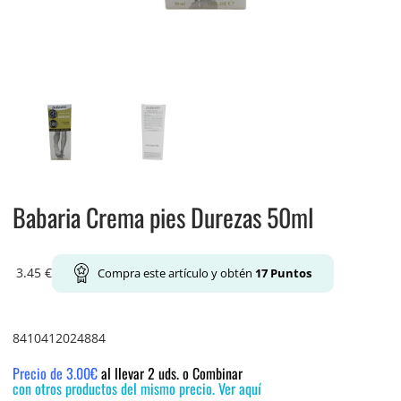
Babaria Crema pies Durezas 50ml
3.45
€
Compra este artículo y obtén
17
Puntos
8410412024884
Precio de 3.00€
al llevar 2 uds. o Combinar
con otros productos del mismo precio. Ver aquí