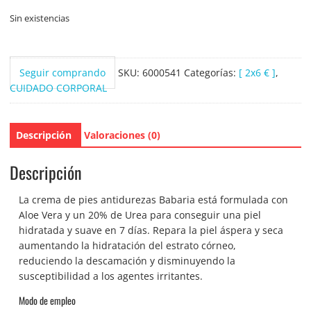
Sin existencias
Seguir comprando
SKU:
6000541
Categorías:
[ 2x6 € ]
,
CUIDADO CORPORAL
Descripción
Valoraciones (0)
Descripción
La crema de pies antidurezas Babaria está formulada con
Aloe Vera y un 20% de Urea para conseguir una piel
hidratada y suave en 7 días. Repara la piel áspera y seca
aumentando la hidratación del estrato córneo,
reduciendo la descamación y disminuyendo la
susceptibilidad a los agentes irritantes.
Modo de empleo