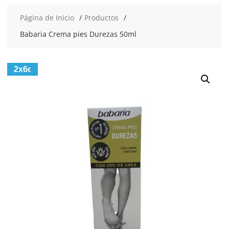
Página de Inicio
Productos
Babaria Crema pies Durezas 50ml
2x6
€