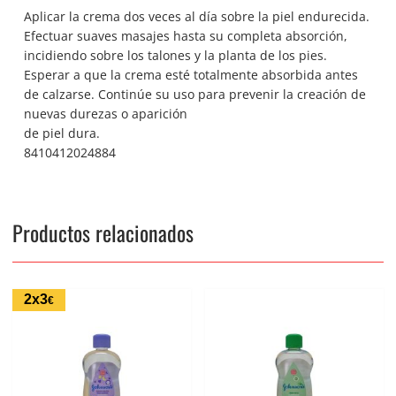
Aplicar la crema dos veces al día sobre la piel endurecida.
Efectuar suaves masajes hasta su completa absorción,
incidiendo sobre los talones y la planta de los pies.
Esperar a que la crema esté totalmente absorbida antes
de calzarse. Continúe su uso para prevenir la creación de
nuevas durezas o aparición
de piel dura.
8410412024884
Productos relacionados
2x3
€