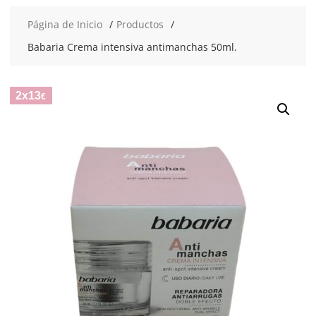
Página de Inicio
Productos
Babaria Crema intensiva antimanchas 50ml.
2x13
€