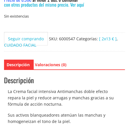
con otros productos del mismo precio. Ver aquí
Sin existencias
Seguir comprando
SKU:
6000547
Categorías:
[ 2x13 € ]
,
CUIDADO FACIAL
Descripción
Valoraciones (0)
Descripción
La Crema facial intensiva Antimanchas doble efecto
repara la piel y reduce arrugas y manchas gracias a su
fórmula de acción nocturna.
Sus activos blanqueadores atenúan las manchas y
homogeneizan el tono de la piel.