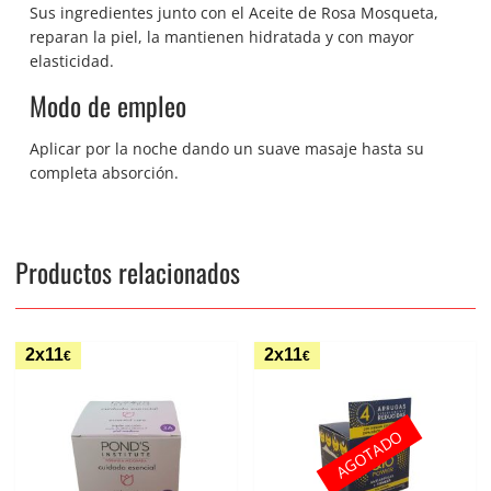
Sus ingredientes junto con el Aceite de Rosa Mosqueta,
reparan la piel, la mantienen hidratada y con mayor
elasticidad.
Modo de empleo
Aplicar por la noche dando un suave masaje hasta su
completa absorción.
Productos relacionados
2x11
2x11
€
€
AGOTADO