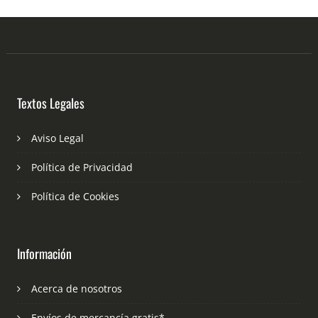
Textos Legales
Aviso Legal
Política de Privacidad
Política de Cookies
Información
Acerca de nosotros
Envíos de mercancía gratis*