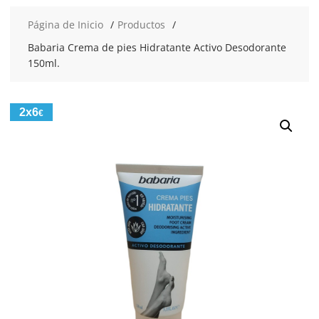
Página de Inicio
Productos
Babaria Crema de pies Hidratante Activo Desodorante
150ml.
2x6
€