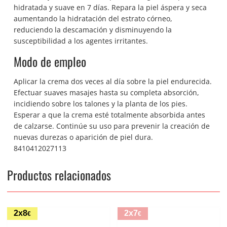
hidratada y suave en 7 días. Repara la piel áspera y seca
aumentando la hidratación del estrato córneo,
reduciendo la descamación y disminuyendo la
susceptibilidad a los agentes irritantes.
Modo de empleo
Aplicar la crema dos veces al día sobre la piel endurecida.
Efectuar suaves masajes hasta su completa absorción,
incidiendo sobre los talones y la planta de los pies.
Esperar a que la crema esté totalmente absorbida antes
de calzarse. Continúe su uso para prevenir la creación de
nuevas durezas o aparición de piel dura.
8410412027113
Productos relacionados
2x8
2x7
€
€