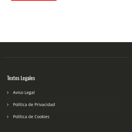
Textos Legales
Aviso Legal
Política de Privacidad
Política de Cookies