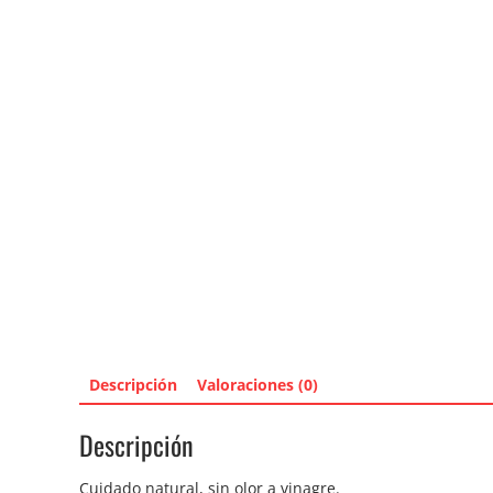
Descripción
Valoraciones (0)
Descripción
Cuidado natural, sin olor a vinagre.