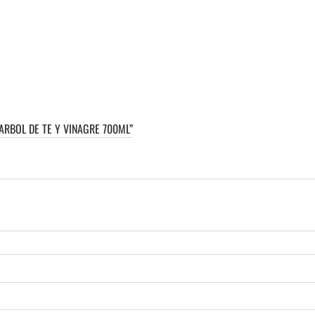
ARBOL DE TE Y VINAGRE 700ML”