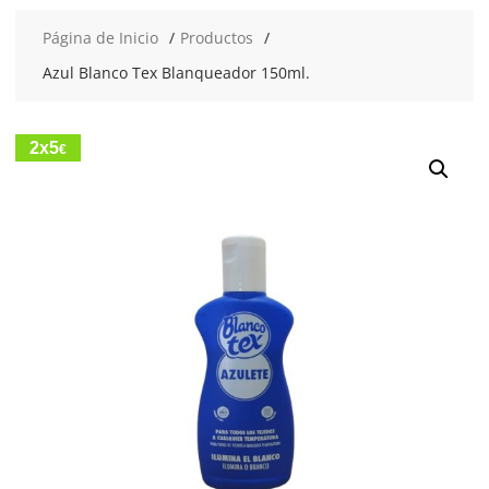
Página de Inicio
Productos
Azul Blanco Tex Blanqueador 150ml.
2x5
€