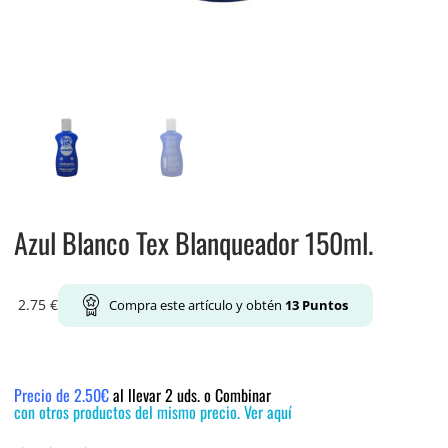
Azul Blanco Tex Blanqueador 150ml.
2.75
€
Compra este artículo y obtén
13
Puntos
Precio de 2.50€
al llevar 2 uds. o Combinar
con otros productos del mismo precio. Ver aquí