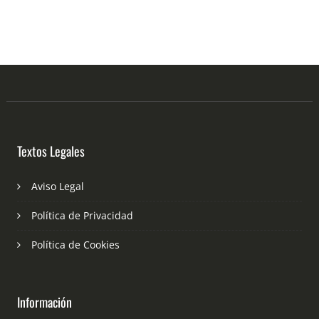
Textos Legales
Aviso Legal
Política de Privacidad
Política de Cookies
Información