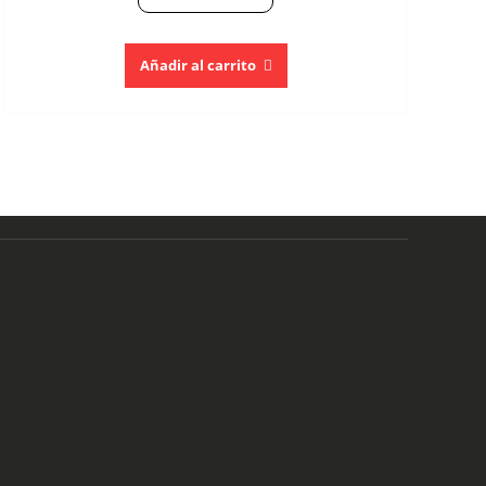
Añadir al carrito