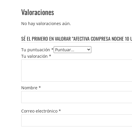
Valoraciones
No hay valoraciones aún.
SÉ EL PRIMERO EN VALORAR “AFECTIVA COMPRESA NOCHE 10 
Tu puntuación
*
Tu valoración
*
Nombre
*
Correo electrónico
*