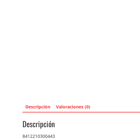
Descripción
Valoraciones (0)
Descripción
8412210300443