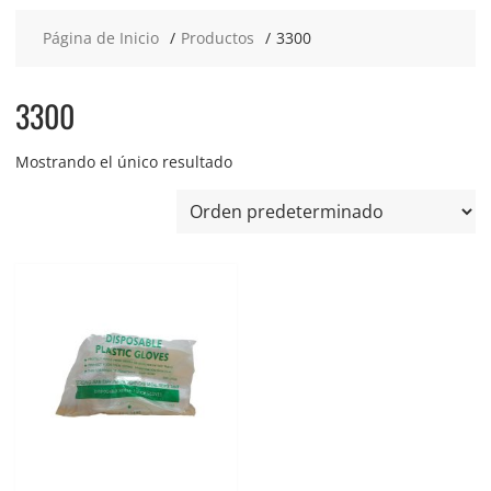
Página de Inicio
Productos
3300
3300
Mostrando el único resultado