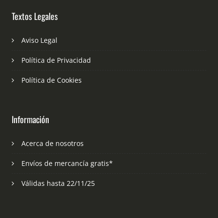
Textos Legales
Aviso Legal
Política de Privacidad
Política de Cookies
Información
Acerca de nosotros
Envíos de mercancía gratis*
Válidas hasta 22/11/25