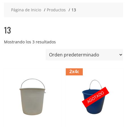
Página de Inicio
Productos
13
13
Mostrando los 3 resultados
2x4
€
AGOTADO