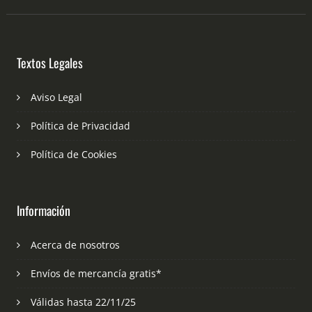
Textos Legales
Aviso Legal
Política de Privacidad
Política de Cookies
Información
Acerca de nosotros
Envíos de mercancía gratis*
Válidas hasta 22/11/25