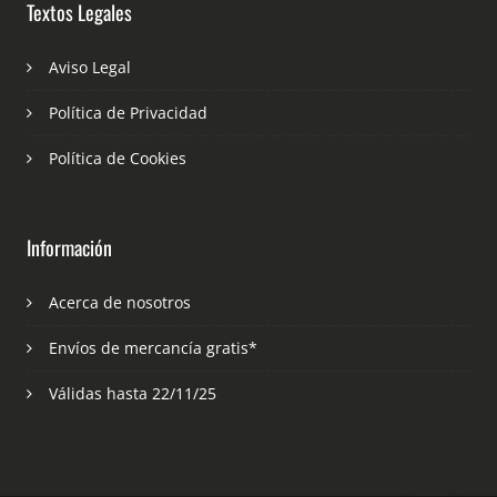
Textos Legales
Aviso Legal
Política de Privacidad
Política de Cookies
Información
Acerca de nosotros
Envíos de mercancía gratis*
Válidas hasta 22/11/25