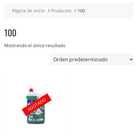
Página de Inicio
Productos
100
100
Mostrando el único resultado
AGOTADO