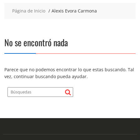
Página de Inicio
Alexis Evora Carmona
No se encontró nada
Parece que no podemos encontrar lo que estas buscando. Tal
vez, continuar buscando pueda ayudar.