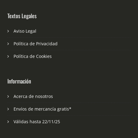
Textos Legales
Aviso Legal
Política de Privacidad
Política de Cookies
Información
Acerca de nosotros
Envíos de mercancía gratis*
Válidas hasta 22/11/25