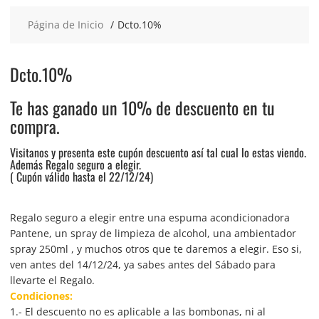
Página de Inicio
Dcto.10%
Dcto.10%
Te has ganado un 10% de descuento en tu
compra.
Visitanos y presenta este cupón descuento así tal cual lo estas viendo.
Además Regalo seguro a elegir.
( Cupón válido hasta el 22/12/24)
Regalo seguro a elegir entre una espuma acondicionadora
Pantene, un spray de limpieza de alcohol, una ambientador
spray 250ml , y muchos otros que te daremos a elegir. Eso si,
ven antes del 14/12/24, ya sabes antes del Sábado para
llevarte el Regalo.
Condiciones:
1.- El descuento no es aplicable a las bombonas, ni al