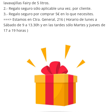
lavavajillas Fairy de 5 litros.
2.- Regalo seguro sólo aplicable una vez, por cliente.
3.- Regalo seguro por comprar 5€ en lo que necesites.
===> Estamos en Ctra. General, 216 ( Horario de lunes a
Sábado de 9 a 13.30h y en las tardes sólo Martes y Jueves de
17 a 19 horas )