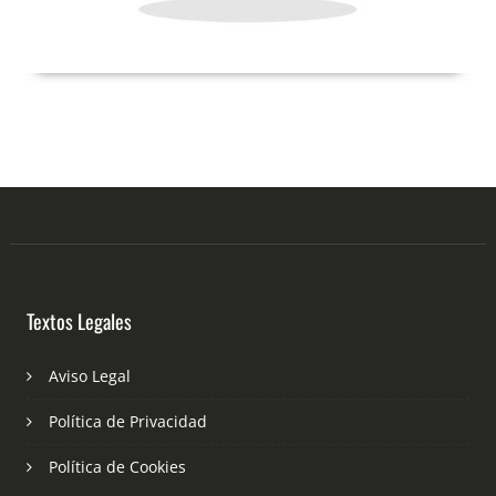
Textos Legales
Aviso Legal
Política de Privacidad
Política de Cookies